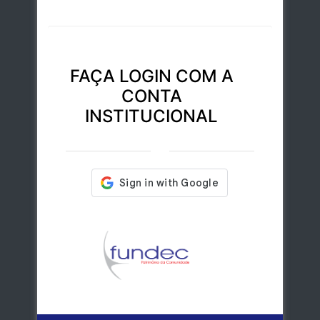
FAÇA LOGIN COM A
CONTA
INSTITUCIONAL