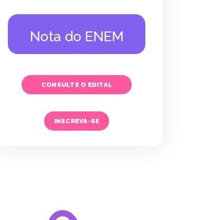
Nota do ENEM
CONSULTE O EDITAL
INSCREVA-SE