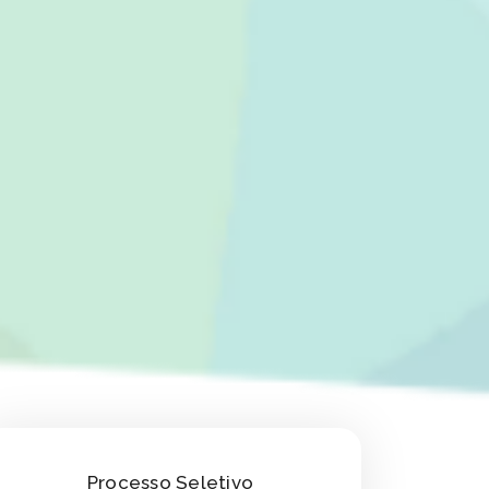
Processo Seletivo