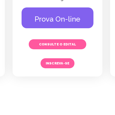
Prova On-line
CONSULTE O EDITAL
INSCREVA-SE