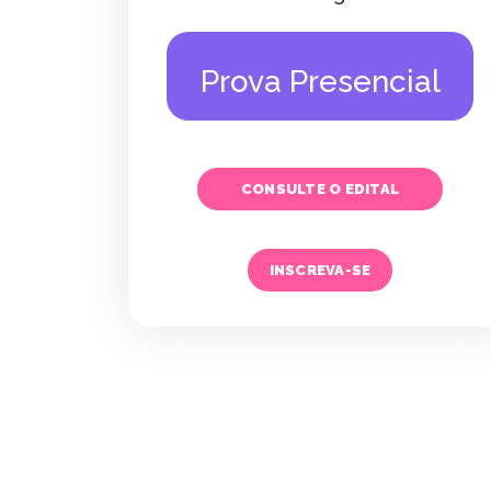
Prova Presencial
CONSULTE O EDITAL
INSCREVA-SE