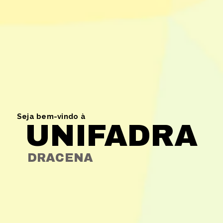
Seja bem-vindo à
UNIFADRA
DRACENA