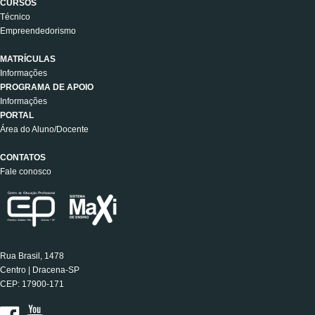
CURSOS
Técnico
Empreendedorismo
MATRÍCULAS
Informações
PROGRAMA DE APOIO
Informações
PORTAL
Área do Aluno/Docente
CONTATOS
Fale conosco
Rua Brasil, 1478
Centro | Dracena-SP
CEP: 17900-171