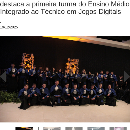
destaca a primeira turma do Ensino Médio
Integrado ao Técnico em Jogos Digitais
.
19/12/2025