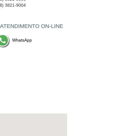
18) 3821-9004
 ATENDIMENTO ON-LINE
WhatsApp