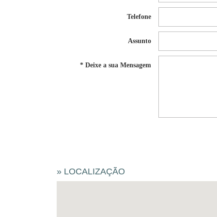
Telefone
Assunto
* Deixe a sua Mensagem
» LOCALIZAÇÃO