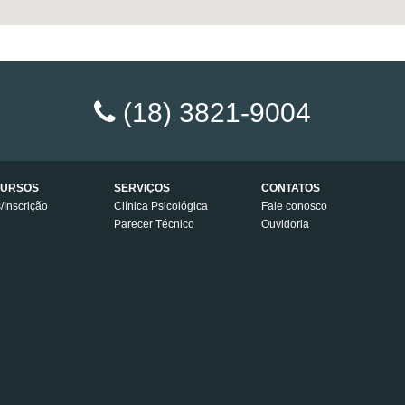
(18) 3821-9004
URSOS
SERVIÇOS
CONTATOS
s/Inscrição
Clínica Psicológica
Fale conosco
Parecer Técnico
Ouvidoria