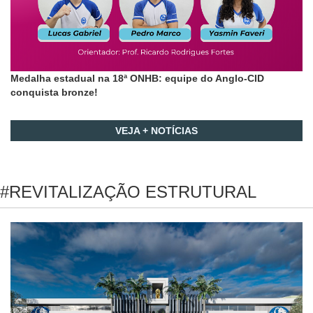
Medalha estadual na 18ª ONHB: equipe do Anglo-CID
conquista bronze!
VEJA + NOTÍCIAS
#REVITALIZAÇÃO ESTRUTURAL