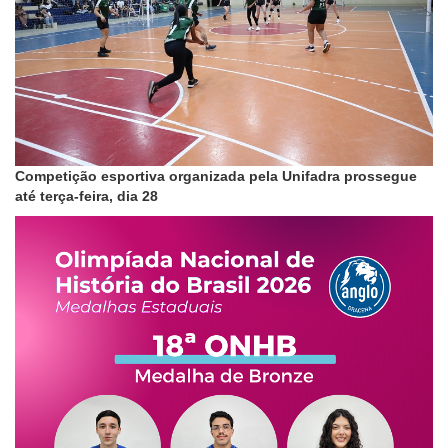
Competição esportiva organizada pela Unifadra prossegue
até terça-feira, dia 28