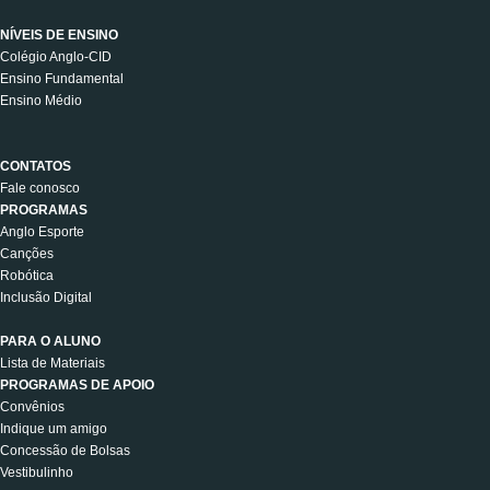
NÍVEIS DE ENSINO
Colégio Anglo-CID
Ensino Fundamental
Ensino Médio
CONTATOS
Fale conosco
PROGRAMAS
Anglo Esporte
Canções
Robótica
Inclusão Digital
PARA O ALUNO
Lista de Materiais
PROGRAMAS DE APOIO
Convênios
Indique um amigo
Concessão de Bolsas
Vestibulinho