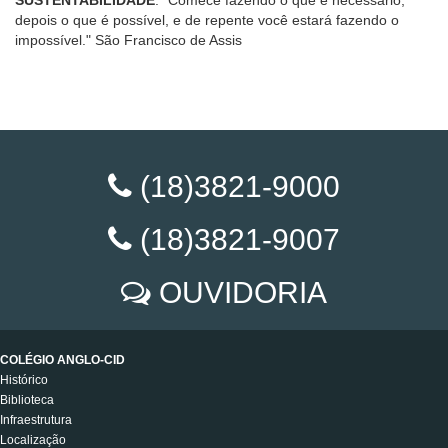
depois o que é possível, e de repente você estará fazendo o
impossível." São Francisco de Assis
(18)3821-9000
(18)3821-9007
OUVIDORIA
COLÉGIO ANGLO-CID
Histórico
Biblioteca
Infraestrutura
Localização