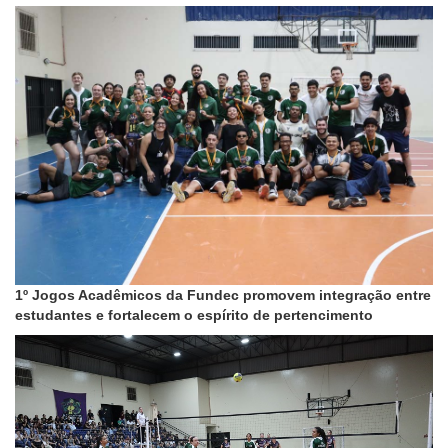
1º Jogos Acadêmicos da Fundec promovem integração entre
estudantes e fortalecem o espírito de pertencimento