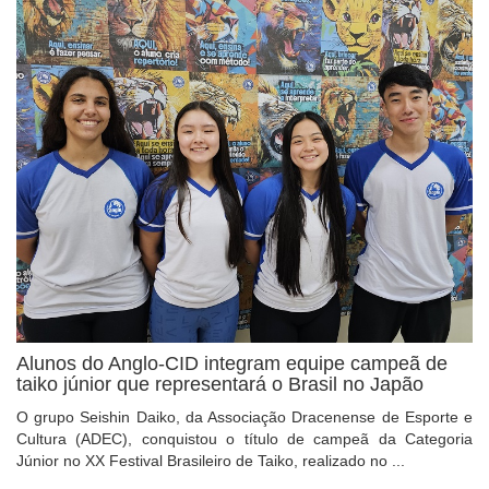
Alunos do Anglo-CID integram equipe campeã de
taiko júnior que representará o Brasil no Japão
O grupo Seishin Daiko, da Associação Dracenense de Esporte e
Cultura (ADEC), conquistou o título de campeã da Categoria
Júnior no XX Festival Brasileiro de Taiko, realizado no ...