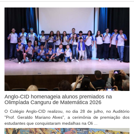
Anglo-CID homenageia alunos premiados na
Olimpíada Canguru de Matemática 2026
O Colégio Anglo-CID realizou, no dia 28 de julho, no Auditório
"Prof. Geraldo Mariano Alves", a cerimônia de premiação dos
estudantes que conquistaram medalhas na Oli ...