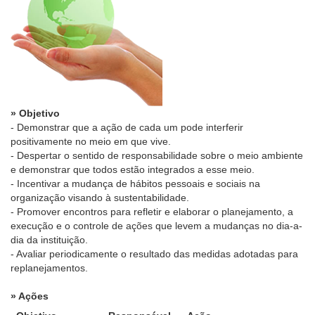
» Objetivo
- Demonstrar que a ação de cada um pode interferir
positivamente no meio em que vive.
- Despertar o sentido de responsabilidade sobre o meio ambiente
e demonstrar que todos estão integrados a esse meio.
- Incentivar a mudança de hábitos pessoais e sociais na
organização visando à sustentabilidade.
- Promover encontros para refletir e elaborar o planejamento, a
execução e o controle de ações que levem a mudanças no dia-a-
dia da instituição.
- Avaliar periodicamente o resultado das medidas adotadas para
replanejamentos.
» Ações