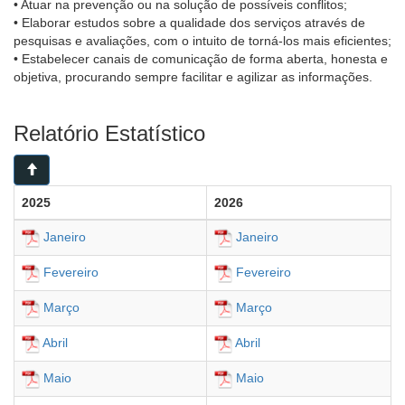
• Atuar na prevenção ou na solução de possíveis conflitos;
• Elaborar estudos sobre a qualidade dos serviços através de
pesquisas e avaliações, com o intuito de torná-los mais eficientes;
• Estabelecer canais de comunicação de forma aberta, honesta e
objetiva, procurando sempre facilitar e agilizar as informações.
Relatório Estatístico
2025
2026
Janeiro
Janeiro
Fevereiro
Fevereiro
Março
Março
Abril
Abril
Maio
Maio