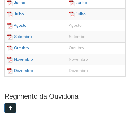
Junho
Junho
Julho
Julho
Agosto
Agosto
Setembro
Setembro
Outubro
Outubro
Novembro
Novembro
Dezembro
Dezembro
Regimento da Ouvidoria