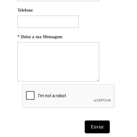
Telefone
* Deixe a sua Mensagem