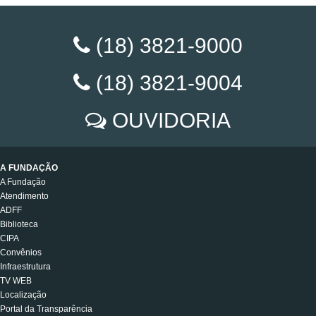
(18) 3821-9000
(18) 3821-9004
OUVIDORIA
A FUNDAÇÃO
A Fundação
Atendimento
ADFF
Biblioteca
CIPA
Convênios
Infraestrutura
TV WEB
Localização
Portal da Transparência