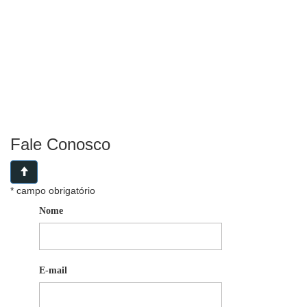
Fale Conosco
* campo obrigatório
Nome
E-mail