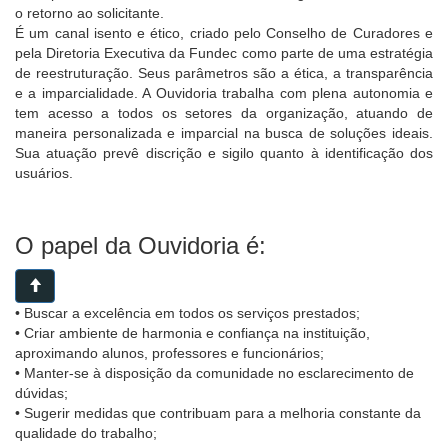
o retorno ao solicitante.
É um canal isento e ético, criado pelo Conselho de Curadores e
pela Diretoria Executiva da Fundec como parte de uma estratégia
de reestruturação. Seus parâmetros são a ética, a transparência
e a imparcialidade. A Ouvidoria trabalha com plena autonomia e
tem acesso a todos os setores da organização, atuando de
maneira personalizada e imparcial na busca de soluções ideais.
Sua atuação prevê discrição e sigilo quanto à identificação dos
usuários.
O papel da Ouvidoria é:
• Buscar a excelência em todos os serviços prestados;
• Criar ambiente de harmonia e confiança na instituição,
aproximando alunos, professores e funcionários;
• Manter-se à disposição da comunidade no esclarecimento de
dúvidas;
• Sugerir medidas que contribuam para a melhoria constante da
qualidade do trabalho;