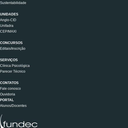
Sustentabilidade
UNIDADES
Anglo-CID
Unifadra
CEP/MAXI
CONCURSOS
Editais/Inscrição
SERVIÇOS
Clínica Psicológica
Parecer Técnico
CONTATOS
Fale conosco
Ouvidoria
PORTAL
Alunos/Docentes