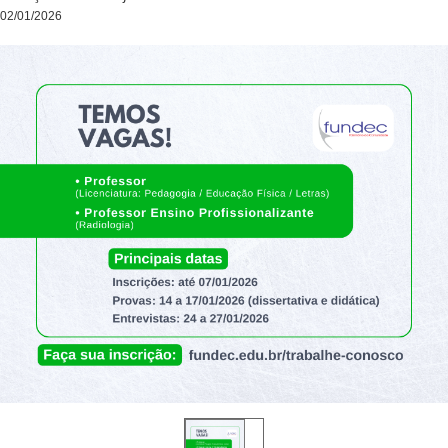
02/01/2026