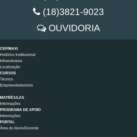
(18)3821-9023
OUVIDORIA
CEP/MAXI
Histórico Institucional
Infraestrutura
Localização
CURSOS
Técnico
Empreendedorismo
MATRÍCULAS
Informações
PROGRAMA DE APOIO
Informações
PORTAL
Área do Aluno/Docente