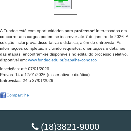
A Fundec está com oportunidades para
professor
! Interessados em
concorrer aos cargos podem se inscrever até 7 de janeiro de 2026. A
seleção inclui prova dissertativa e didática, além de entrevista. As
informações completas, incluindo requisitos, orientações e detalhes
das etapas, encontram-se disponíveis no edital do processo seletivo,
disponível em:
www.fundec.edu.br/trabalhe-conosco
Inscrições: até 07/01/2026
Provas: 14 a 17/01/2026 (dissertativa e didática)
Entrevistas: 24 a 27/01/2026
Compartilhe
(18)3821-9000