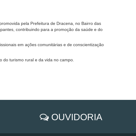
romovida pela Prefeitura de Dracena, no Bairro das
icipantes, contribuindo para a promoção da saúde e do
issionais em ações comunitárias e de conscientização
 do turismo rural e da vida no campo.
OUVIDORIA