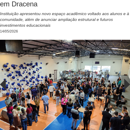
em Dracena
Instituição apresentou novo espaço acadêmico voltado aos alunos e à
comunidade, além de anunciar ampliação estrutural e futuros
investimentos educacionais
14/05/2026