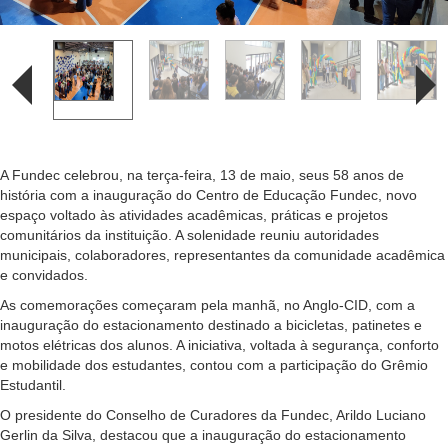
A Fundec celebrou, na terça-feira, 13 de maio, seus 58 anos de
história com a inauguração do Centro de Educação Fundec, novo
espaço voltado às atividades acadêmicas, práticas e projetos
comunitários da instituição. A solenidade reuniu autoridades
municipais, colaboradores, representantes da comunidade acadêmica
e convidados.
As comemorações começaram pela manhã, no Anglo-CID, com a
inauguração do estacionamento destinado a bicicletas, patinetes e
motos elétricas dos alunos. A iniciativa, voltada à segurança, conforto
e mobilidade dos estudantes, contou com a participação do Grêmio
Estudantil.
O presidente do Conselho de Curadores da Fundec, Arildo Luciano
Gerlin da Silva, destacou que a inauguração do estacionamento