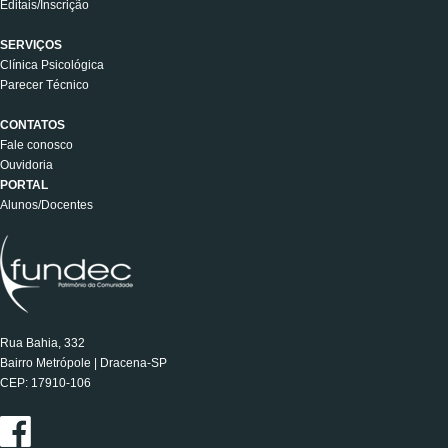
Editais/Inscrição
SERVIÇOS
Clínica Psicológica
Parecer Técnico
CONTATOS
Fale conosco
Ouvidoria
PORTAL
Alunos/Docentes
Rua Bahia, 332
Bairro Metrópole | Dracena-SP
CEP: 17910-106