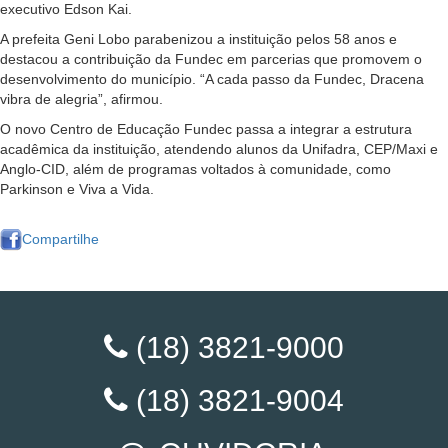
executivo Edson Kai.
A prefeita Geni Lobo parabenizou a instituição pelos 58 anos e
destacou a contribuição da Fundec em parcerias que promovem o
desenvolvimento do município. “A cada passo da Fundec, Dracena
vibra de alegria”, afirmou.
O novo Centro de Educação Fundec passa a integrar a estrutura
acadêmica da instituição, atendendo alunos da Unifadra, CEP/Maxi e
Anglo-CID, além de programas voltados à comunidade, como
Parkinson e Viva a Vida.
Compartilhe
(18) 3821-9000
(18) 3821-9004