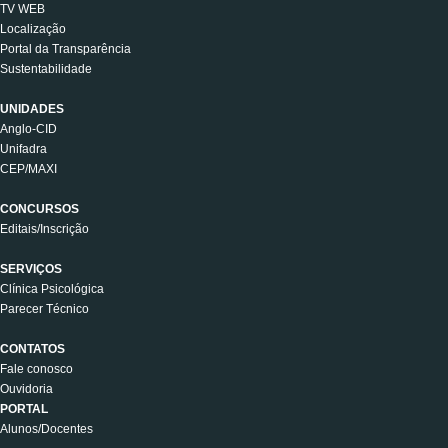
TV WEB
Localização
Portal da Transparência
Sustentabilidade
UNIDADES
Anglo-CID
Unifadra
CEP/MAXI
CONCURSOS
Editais/Inscrição
SERVIÇOS
Clínica Psicológica
Parecer Técnico
CONTATOS
Fale conosco
Ouvidoria
PORTAL
Alunos/Docentes