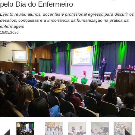
pelo Dia do Enfermeiro
Evento reuniu alunos, docentes e profissional egresso para discutir os
desafios, conquistas e a importância da humanização na prática da
enfermagem
18/05/2026