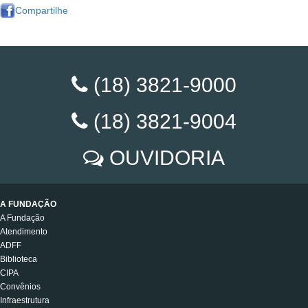
Compartilhe
(18) 3821-9000
(18) 3821-9004
OUVIDORIA
A FUNDAÇÃO
A Fundação
Atendimento
ADFF
Biblioteca
CIPA
Convênios
Infraestrutura