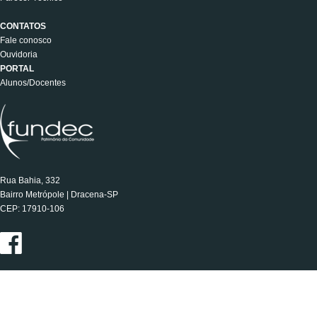
CONTATOS
Fale conosco
Ouvidoria
PORTAL
Alunos/Docentes
Rua Bahia, 332
Bairro Metrópole | Dracena-SP
CEP: 17910-106