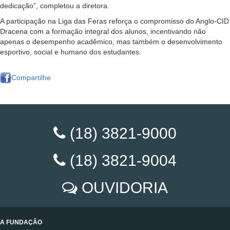
dedicação”, completou a diretora.
A participação na Liga das Feras reforça o compromisso do Anglo-CID
Dracena com a formação integral dos alunos, incentivando não
apenas o desempenho acadêmico, mas também o desenvolvimento
esportivo, social e humano dos estudantes.
Compartilhe
(18) 3821-9000
(18) 3821-9004
OUVIDORIA
A FUNDAÇÃO