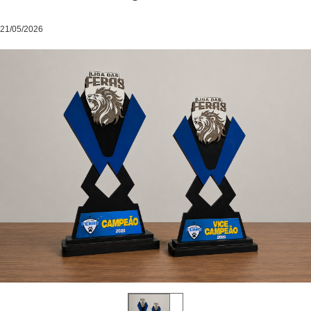
21/05/2026