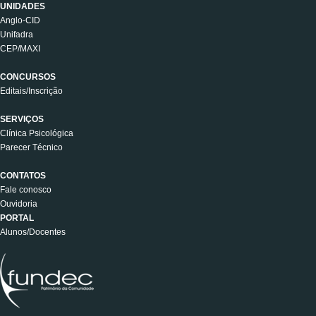
UNIDADES
Anglo-CID
Unifadra
CEP/MAXI
CONCURSOS
Editais/Inscrição
SERVIÇOS
Clínica Psicológica
Parecer Técnico
CONTATOS
Fale conosco
Ouvidoria
PORTAL
Alunos/Docentes