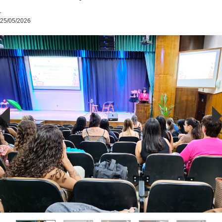
.
25/05/2026