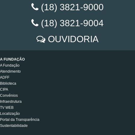
(18) 3821-9000
(18) 3821-9004
OUVIDORIA
A FUNDAÇÃO
A Fundação
Atendimento
ADFF
Biblioteca
CIPA
Convênios
Infraestrutura
TV WEB
Localização
Portal da Transparência
Sustentabilidade