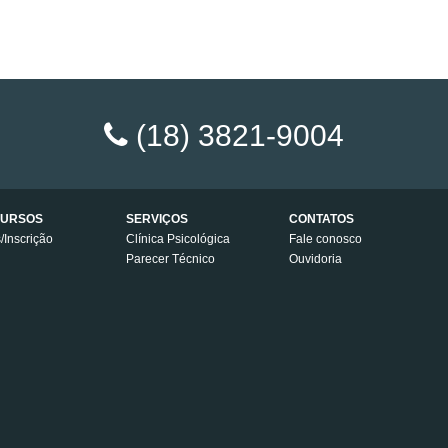
(18) 3821-9004
URSOS
SERVIÇOS
CONTATOS
s/Inscrição
Clínica Psicológica
Fale conosco
Parecer Técnico
Ouvidoria