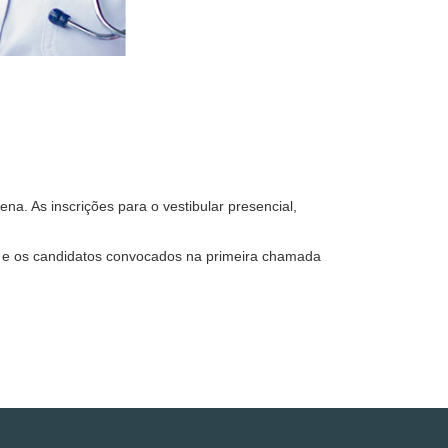
a. As inscrições para o vestibular presencial,
ho, e os candidatos convocados na primeira chamada