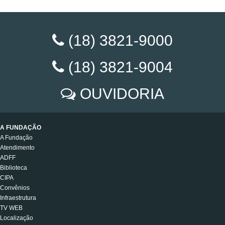
(18) 3821-9000
(18) 3821-9004
OUVIDORIA
A FUNDAÇÃO
A Fundação
Atendimento
ADFF
Biblioteca
CIPA
Convênios
Infraestrutura
TV WEB
Localização