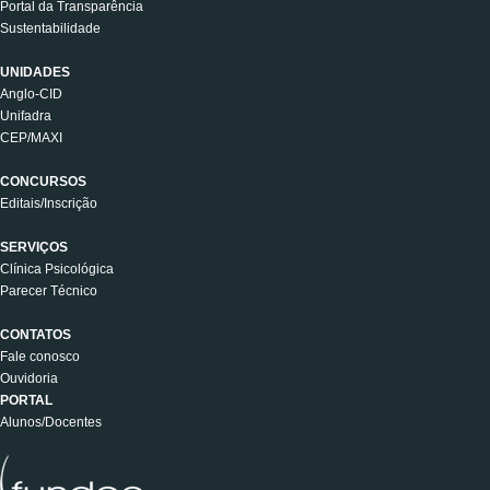
Portal da Transparência
Sustentabilidade
UNIDADES
Anglo-CID
Unifadra
CEP/MAXI
CONCURSOS
Editais/Inscrição
SERVIÇOS
Clínica Psicológica
Parecer Técnico
CONTATOS
Fale conosco
Ouvidoria
PORTAL
Alunos/Docentes