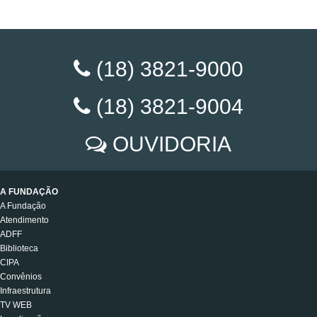
(18) 3821-9000
(18) 3821-9004
OUVIDORIA
A FUNDAÇÃO
A Fundação
Atendimento
ADFF
Biblioteca
CIPA
Convênios
Infraestrutura
TV WEB