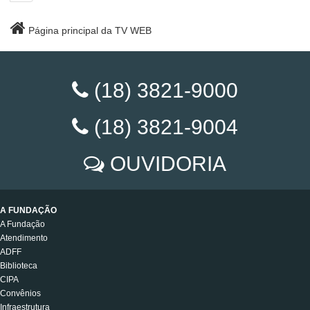
Página principal da TV WEB
(18) 3821-9000
(18) 3821-9004
OUVIDORIA
A FUNDAÇÃO
A Fundação
Atendimento
ADFF
Biblioteca
CIPA
Convênios
Infraestrutura