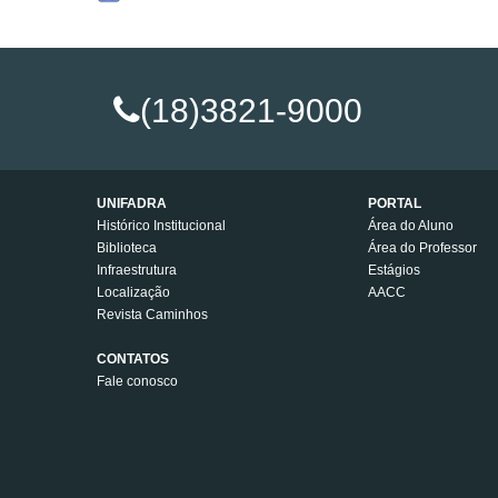
(18)3821-9000
UNIFADRA
PORTAL
Histórico Institucional
Área do Aluno
Biblioteca
Área do Professor
Infraestrutura
Estágios
Localização
AACC
Revista Caminhos
CONTATOS
Fale conosco