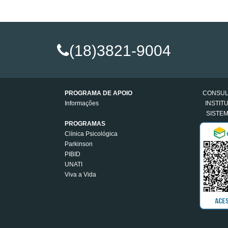
(18)3821-9004
PROGRAMA DE APOIO
CONSULT
Informações
INSTIT
SISTEM
PROGRAMAS
Clínica Psicológica
Parkinson
PIBID
UNATI
Viva a Vida