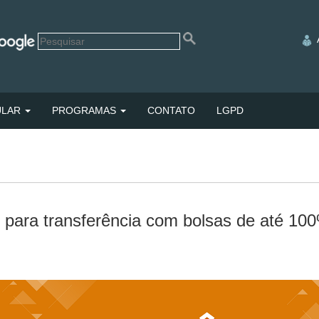
ULAR
PROGRAMAS
CONTATO
LGPD
ão para transferência com bolsas de até 10