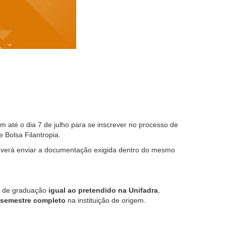
m até o dia 7 de julho para se inscrever no processo de
 Bolsa Filantropia.
everá enviar a documentação exigida dentro do mesmo
so de graduação
igual ao pretendido na Unifadra
,
semestre completo
na instituição de origem.