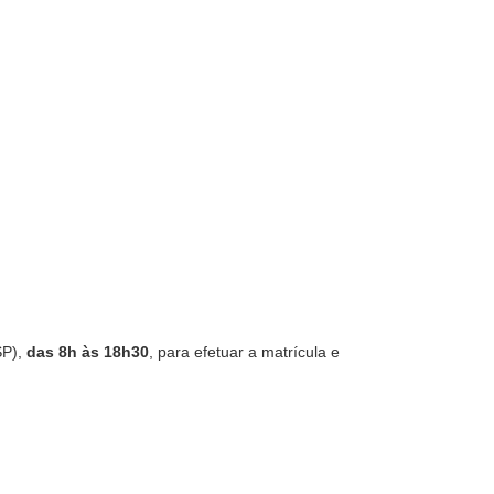
P),
das 8h às 18h30
, para efetuar a matrícula e