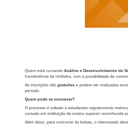
Quem está cursando
Análise e Desenvolvimento de S
transferência da Unifadra, com a possibilidade de conc
As inscrições são
gratuitas
e podem ser realizadas excl
período.
Quem pode se inscrever?
O processo é voltado a estudantes regularmente matric
cursado em instituição de ensino superior reconhecida
Além disso, para concorrer às bolsas, o interessado deve