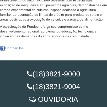
fortalecimento do setor, incluindo palestras com especialistas,
exposição de máquinas e equipamentos agrícolas, demonstrações em
campo experimental de culturas, espaço dedicado à agricultura
familiar, apresentação de linhas de crédito para produtores rurais e
áreas destinadas à exposição de veículos e à praça de alimentação.
A participação da Fundec reforça seu compromisso com o
desenvolvimento regional, aproximando educação, tecnologia e
inovação das demandas do agronegócio e da comunidade.
Compartilhe
(18)3821-9000
(18)3821-9004
OUVIDORIA