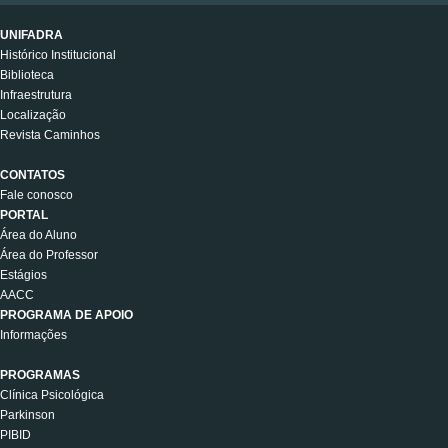
UNIFADRA
Histórico Institucional
Biblioteca
Infraestrutura
Localização
Revista Caminhos
CONTATOS
Fale conosco
PORTAL
Área do Aluno
Área do Professor
Estágios
AACC
PROGRAMA DE APOIO
Informações
PROGRAMAS
Clínica Psicológica
Parkinson
PIBID