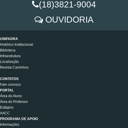
(18)3821-9004
OUVIDORIA
UNIFADRA
Histórico Institucional
Biblioteca
Infraestrutura
Localização
Revista Caminhos
CONTATOS
Fale conosco
PORTAL
Área do Aluno
Área do Professor
Estágios
AACC
PROGRAMA DE APOIO
Informações