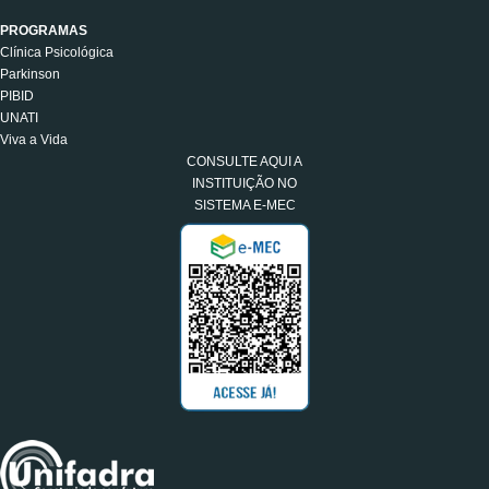
PROGRAMAS
Clínica Psicológica
Parkinson
PIBID
UNATI
Viva a Vida
CONSULTE AQUI A
INSTITUIÇÃO NO
SISTEMA E-MEC