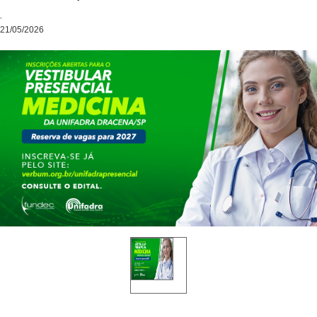
.
21/05/2026