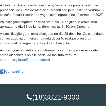
A Unifadra Dracena está com inscrições abertas para o vestibular
presencial do curso de Medicina, organizado pelo Instituto Verbum. A
seleção é para reserva de vagas com ingresso no 1º termo em 2027.
As inscrições seguem abertas até o dia 14 de julho. A prova será
aplicada no dia 19 de julho, domingo, às 8h30, em Dracena.
A classificação geral será divulgada no dia 29 de julho. Os candidatos
convocados na primeira chamada deverão realizar a reserva
condicional de vagas nos dias 30 e 31 de julho.
As inscrições e o edital com informações sobre o processo seletivo
estão disponíveis no site oficial do Instituto Verbum:
verbum.org.br/unifadrapresencial
Compartilhe
(18)3821-9000