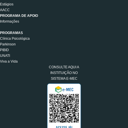
Estágios
AACC
PROGRAMA DE APOIO
Informações
PROGRAMAS
Clínica Psicológica
Parkinson
PIBID
UNATI
Viva a Vida
CONSULTE AQUI A
INSTITUIÇÃO NO
SISTEMA E-MEC