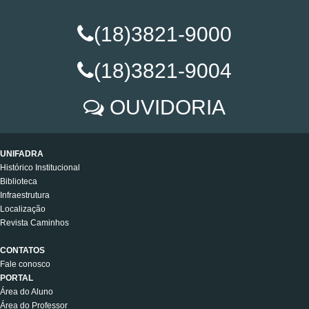
(18)3821-9000
(18)3821-9004
OUVIDORIA
UNIFADRA
Histórico Institucional
Biblioteca
Infraestrutura
Localização
Revista Caminhos
CONTATOS
Fale conosco
PORTAL
Área do Aluno
Área do Professor