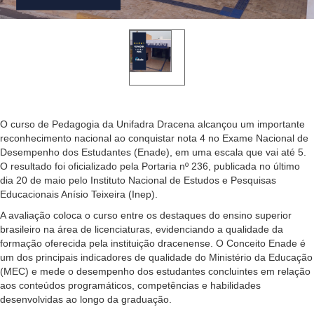
O curso de Pedagogia da Unifadra Dracena alcançou um importante
reconhecimento nacional ao conquistar nota 4 no Exame Nacional de
Desempenho dos Estudantes (Enade), em uma escala que vai até 5.
O resultado foi oficializado pela Portaria nº 236, publicada no último
dia 20 de maio pelo Instituto Nacional de Estudos e Pesquisas
Educacionais Anísio Teixeira (Inep).
A avaliação coloca o curso entre os destaques do ensino superior
brasileiro na área de licenciaturas, evidenciando a qualidade da
formação oferecida pela instituição dracenense. O Conceito Enade é
um dos principais indicadores de qualidade do Ministério da Educação
(MEC) e mede o desempenho dos estudantes concluintes em relação
aos conteúdos programáticos, competências e habilidades
desenvolvidas ao longo da graduação.