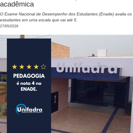
acadêmica
O Exame Nacional de Desempenho dos Estudantes (Enade) avalia os
estudantes em uma escala que vai até 5.
27/05/2026