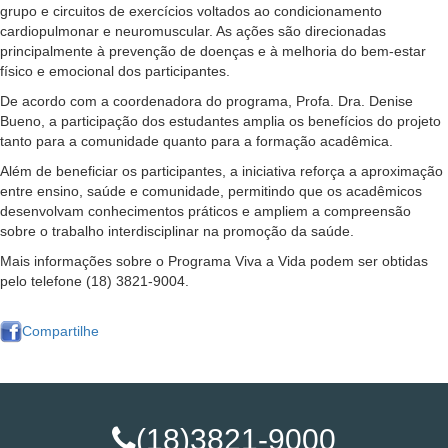
grupo e circuitos de exercícios voltados ao condicionamento
cardiopulmonar e neuromuscular. As ações são direcionadas
principalmente à prevenção de doenças e à melhoria do bem-estar
físico e emocional dos participantes.
De acordo com a coordenadora do programa, Profa. Dra. Denise
Bueno, a participação dos estudantes amplia os benefícios do projeto
tanto para a comunidade quanto para a formação acadêmica.
Além de beneficiar os participantes, a iniciativa reforça a aproximação
entre ensino, saúde e comunidade, permitindo que os acadêmicos
desenvolvam conhecimentos práticos e ampliem a compreensão
sobre o trabalho interdisciplinar na promoção da saúde.
Mais informações sobre o Programa Viva a Vida podem ser obtidas
pelo telefone (18) 3821-9004.
Compartilhe
(18)3821-9000