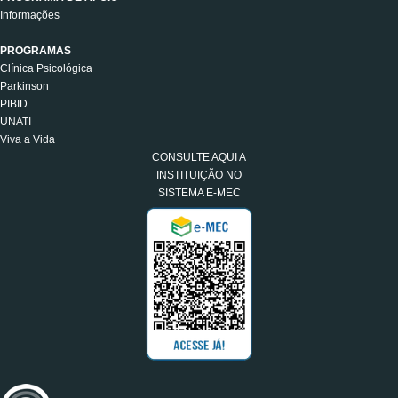
Informações
PROGRAMAS
Clínica Psicológica
Parkinson
PIBID
UNATI
Viva a Vida
CONSULTE AQUI A
INSTITUIÇÃO NO
SISTEMA E-MEC