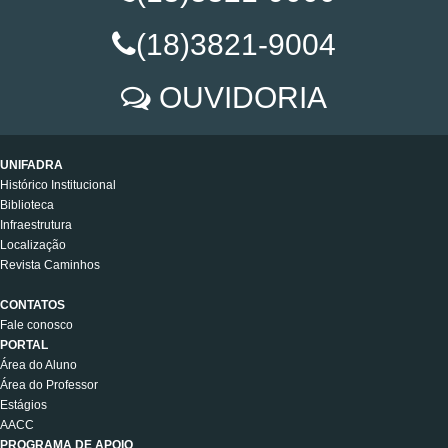
(18)3821-9004
OUVIDORIA
UNIFADRA
Histórico Institucional
Biblioteca
Infraestrutura
Localização
Revista Caminhos
CONTATOS
Fale conosco
PORTAL
Área do Aluno
Área do Professor
Estágios
AACC
PROGRAMA DE APOIO