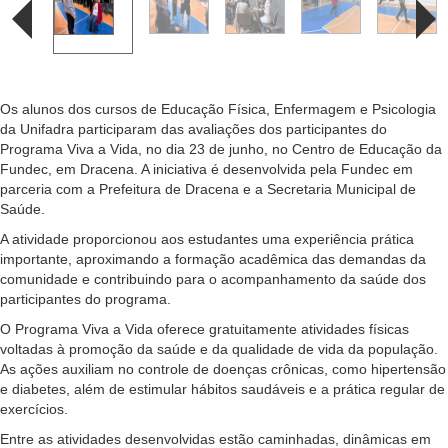
Os alunos dos cursos de Educação Física, Enfermagem e Psicologia
da Unifadra participaram das avaliações dos participantes do
Programa Viva a Vida, no dia 23 de junho, no Centro de Educação da
Fundec, em Dracena. A iniciativa é desenvolvida pela Fundec em
parceria com a Prefeitura de Dracena e a Secretaria Municipal de
Saúde.
A atividade proporcionou aos estudantes uma experiência prática
importante, aproximando a formação acadêmica das demandas da
comunidade e contribuindo para o acompanhamento da saúde dos
participantes do programa.
O Programa Viva a Vida oferece gratuitamente atividades físicas
voltadas à promoção da saúde e da qualidade de vida da população.
As ações auxiliam no controle de doenças crônicas, como hipertensão
e diabetes, além de estimular hábitos saudáveis e a prática regular de
exercícios.
Entre as atividades desenvolvidas estão caminhadas, dinâmicas em