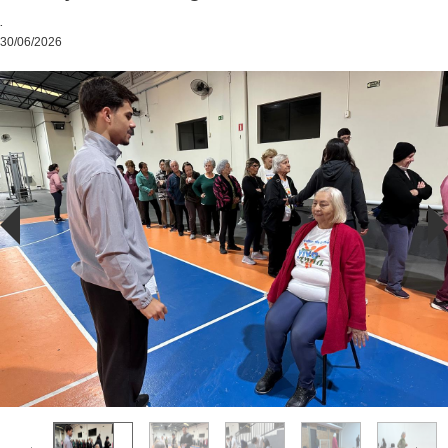
.
30/06/2026