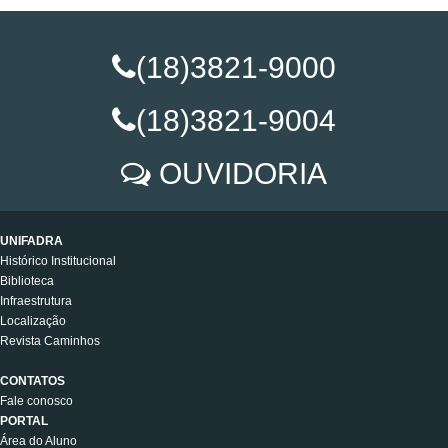
(18)3821-9000
(18)3821-9004
OUVIDORIA
UNIFADRA
Histórico Institucional
Biblioteca
Infraestrutura
Localização
Revista Caminhos
CONTATOS
Fale conosco
PORTAL
Área do Aluno