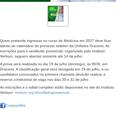
Quem pretende ingressar no curso de Medicina em 2027 deve ficar
atento ao calendário do processo seletivo da Unifadra Dracena. As
inscrições para o vestibular presencial, organizado pelo Instituto
Verbum, seguem abertas somente até 14 de julho.
A prova será realizada no dia 19 de julho (domingo), às 8h30, em
Dracena. A classificação geral será divulgada em 29 de julho, e os
candidatos convocados na primeira chamada deverão realizar a
reserva condicional de vaga nos dias 30 e 31 de julho.
As inscrições e o edital completo estão disponíveis no site do Instituto
Verbum:
verbum.org.br/unifadrapresencial
.
Compartilhe