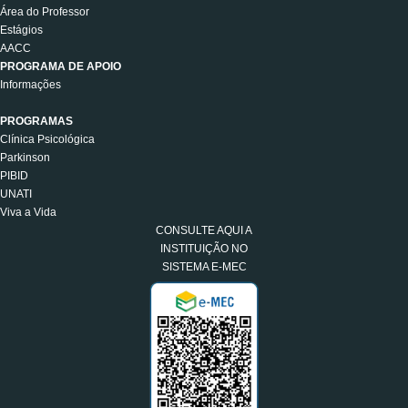
Área do Professor
Estágios
AACC
PROGRAMA DE APOIO
Informações
PROGRAMAS
Clínica Psicológica
Parkinson
PIBID
UNATI
Viva a Vida
CONSULTE AQUI A
INSTITUIÇÃO NO
SISTEMA E-MEC