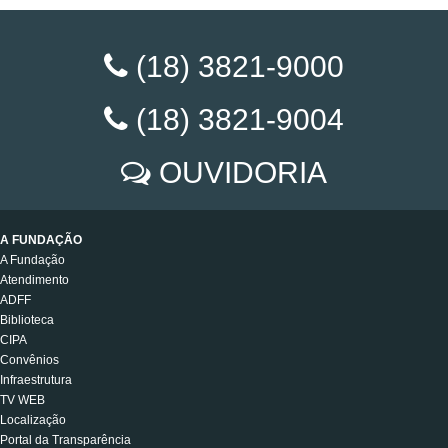
(18) 3821-9000
(18) 3821-9004
OUVIDORIA
A FUNDAÇÃO
A Fundação
Atendimento
ADFF
Biblioteca
CIPA
Convênios
Infraestrutura
TV WEB
Localização
Portal da Transparência