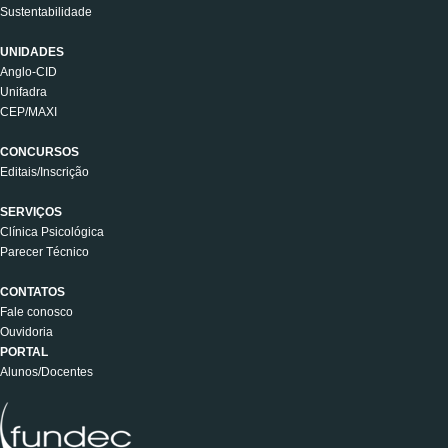
Sustentabilidade
UNIDADES
Anglo-CID
Unifadra
CEP/MAXI
CONCURSOS
Editais/Inscrição
SERVIÇOS
Clínica Psicológica
Parecer Técnico
CONTATOS
Fale conosco
Ouvidoria
PORTAL
Alunos/Docentes